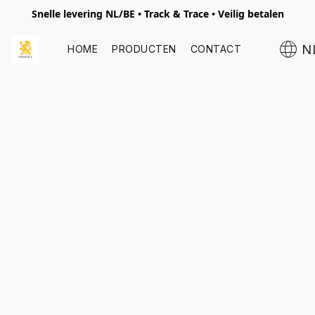
Snelle levering NL/BE • Track & Trace • Veilig betalen
N
HOME
PRODUCTEN
CONTACT