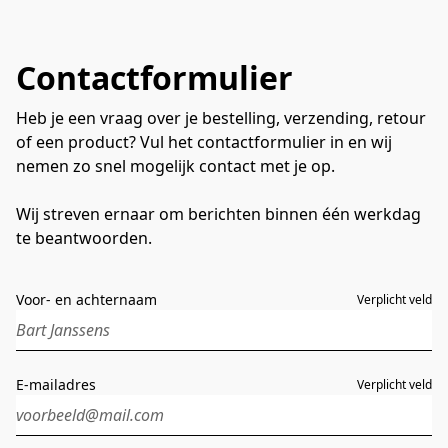
Contactformulier
Heb je een vraag over je bestelling, verzending, retour
of een product? Vul het contactformulier in en wij
nemen zo snel mogelijk contact met je op.
Wij streven ernaar om berichten binnen één werkdag
te beantwoorden.
Voor- en achternaam
Verplicht veld
E-mailadres
Verplicht veld