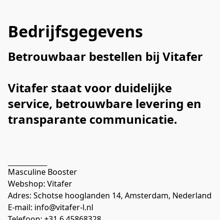
Bedrijfsgegevens
Betrouwbaar bestellen bij Vitafer
Vitafer staat voor duidelijke 
service, betrouwbare levering en 
transparante communicatie.
Masculine Booster 
Webshop: Vitafer 
Adres: Schotse hooglanden 14, Amsterdam, Nederland 
E-mail: info@vitafer-l.nl 
Telefoon: +31 6 45868328