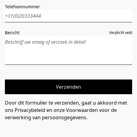
Telefoonnummer
Bericht
Verplicht veld
Verzenden
Door dit formulier te verzenden, gaat u akkoord met
ons Privacybeleid en onze Voorwaarden voor de
verwerking van persoonsgegevens.