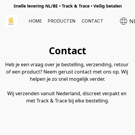
Snelle levering NL/BE • Track & Trace • Veilig betalen
N
HOME
PRODUCTEN
CONTACT
Contact
Heb je een vraag over je bestelling, verzending, retour 
of een product? Neem gerust contact met ons op. Wij 
helpen je zo snel mogelijk verder.
Wij verzenden vanuit Nederland, discreet verpakt en 
met Track & Trace bij elke bestelling.