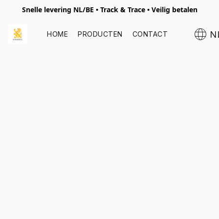
Snelle levering NL/BE • Track & Trace • Veilig betalen
N
HOME
PRODUCTEN
CONTACT