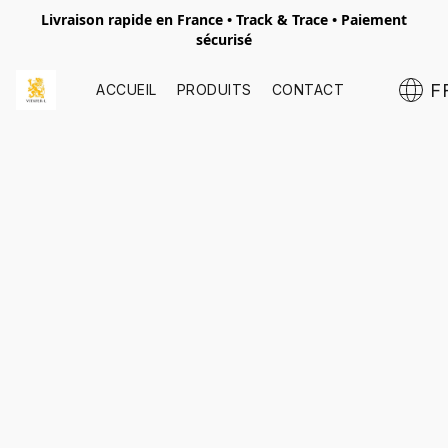
Livraison rapide en France • Track & Trace • Paiement
sécurisé
F
ACCUEIL
PRODUITS
CONTACT