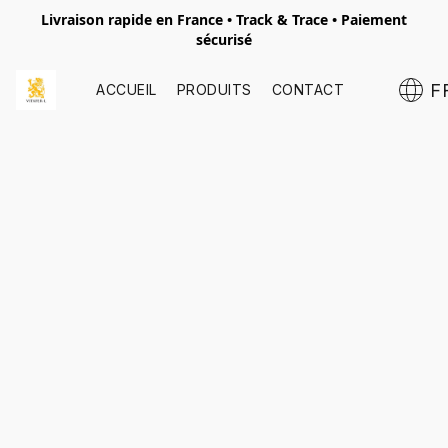
Livraison rapide en France • Track & Trace • Paiement
sécurisé
F
ACCUEIL
PRODUITS
CONTACT