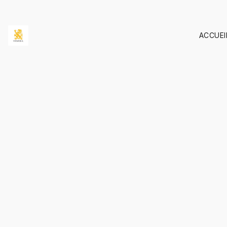
ACCUEI