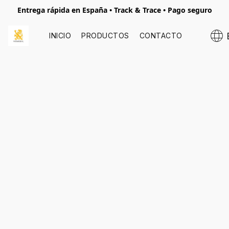
Entrega rápida en España • Track & Trace • Pago seguro
INICIO
PRODUCTOS
CONTACTO