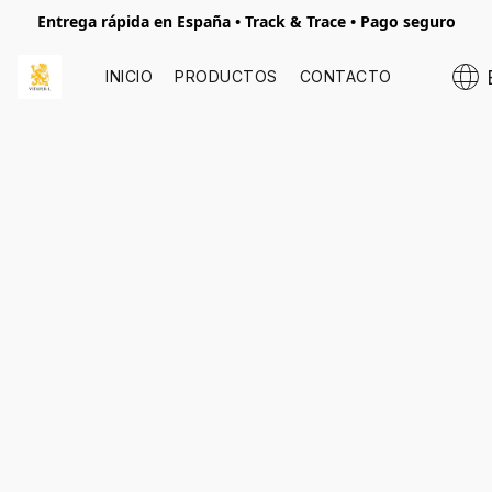
Entrega rápida en España • Track & Trace • Pago seguro
INICIO
PRODUCTOS
CONTACTO