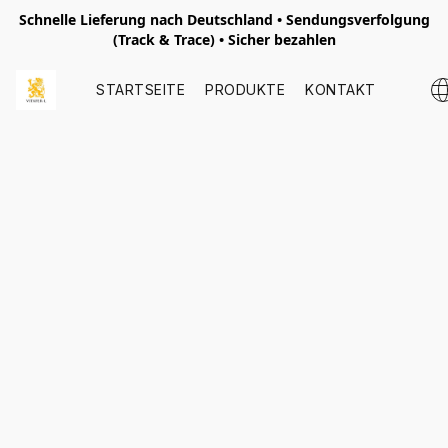
Schnelle Lieferung nach
Deutschland
• Sendungsverfolgung
(Track & Trace) • Sicher bezahlen
STARTSEITE
PRODUKTE
KONTAKT