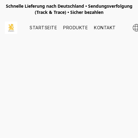
Schnelle Lieferung nach
Deutschland
• Sendungsverfolgung
(Track & Trace) • Sicher bezahlen
STARTSEITE
PRODUKTE
KONTAKT