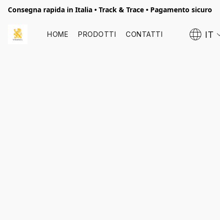
Consegna rapida in Italia • Track & Trace • Pagamento sicuro
IT
HOME
PRODOTTI
CONTATTI